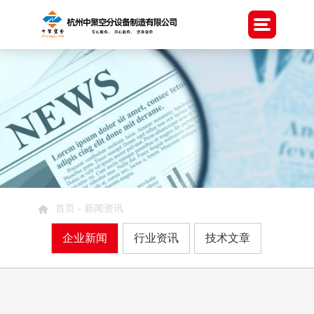
首页
-
新闻资讯
企业新闻
行业资讯
技术文章